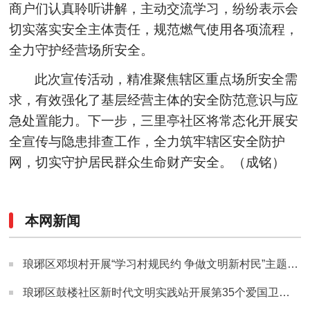
商户们认真聆听讲解，主动交流学习，纷纷表示会
切实落实安全主体责任，规范燃气使用各项流程，
全力守护经营场所安全。
此次宣传活动，精准聚焦辖区重点场所安全需
求，有效强化了基层经营主体的安全防范意识与应
急处置能力。下一步，三里亭社区将常态化开展安
全宣传与隐患排查工作，全力筑牢辖区安全防护
网，切实守护居民群众生命财产安全。
（
成铭
）
本网新闻
琅琊区邓坝村开展“学习村规民约 争做文明新村民”主题宣传活动
琅琊区鼓楼社区新时代文明实践站开展第35个爱国卫生月主题系列活动