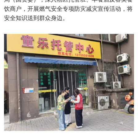
饮商户，开展燃气安全专项防灾减灾宣传活动，将
安全知识送到群众身边。