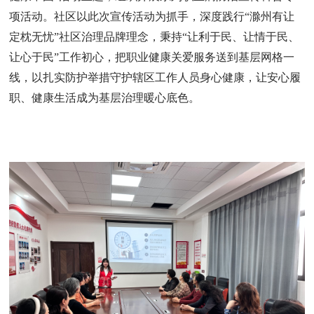
项活动。社区以此次宣传活动为抓手，深度践行“滁州有让
定枕无忧”社区治理品牌理念，秉持“让利于民、让情于民、
让心于民”工作初心，把职业健康关爱服务送到基层网格一
线，以扎实防护举措守护辖区工作人员身心健康，让安心履
职、健康生活成为基层治理暖心底色。