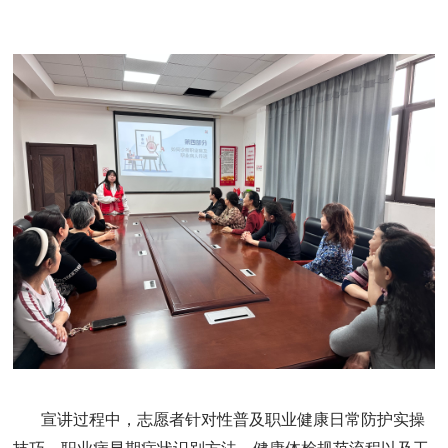
宣讲过程中，志愿者针对性普及职业健康日常防护实操