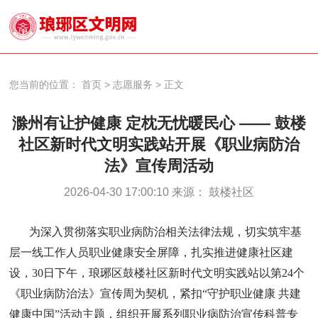
您当前的位置：
首页
>
志愿服务
>
正文
滁州有让护健康 定枕无忧暖民心 —— 鼓楼
社区新时代文明实践站开展《职业病防治
法》宣传周活动
2026-04-30 17:00:10 来源： 鼓楼社区
为深入贯彻落实职业病防治相关法律法规，切实筑牢基
层一线工作人员职业健康安全屏障，扎实推进健康社区建
设，
30日下午
，琅琊区鼓楼社区新时代文明实践站以第
24个
《职业病防治法》宣传周为契机，紧扣“守护职业健康 共建
健康中国”活动主题，组织开展系列职业病防治宣传科普专